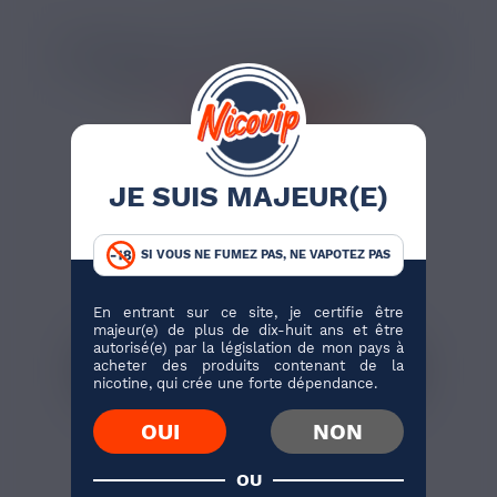
PRODUITS COMPLÉMENTAIRES
PRIX ROUGES
JE SUIS MAJEUR(E)
SI VOUS NE FUMEZ PAS, NE VAPOTEZ PAS
En entrant sur ce site, je certifie être
majeur(e) de plus de dix-huit ans et être
autorisé(e) par la législation de mon pays à
acheter des produits contenant de la
nicotine, qui crée une forte dépendance.
80,40 €
PACK 20 E-LIQUIDES
OUI
NON
ESALT
OU
Voici un pack de 20 e-