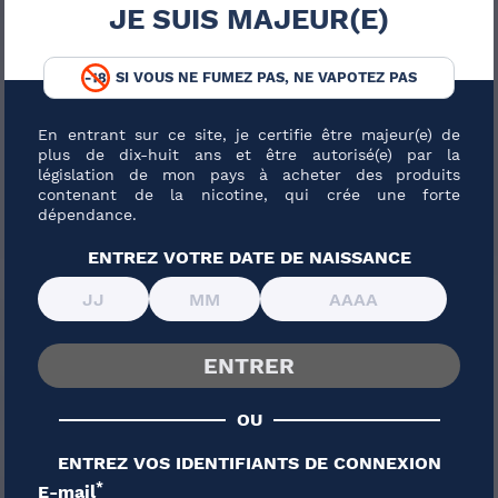
JE SUIS MAJEUR(E)
50ML
 Blond, Lait
Classic Blond
SI VOUS NE FUMEZ PAS, NE VAPOTEZ PAS
En entrant sur ce site, je certifie être majeur(e) de
plus de dix-huit ans et être autorisé(e) par la
législation de mon pays à acheter des produits
contenant de la nicotine, qui crée une forte
dépendance.
2 avis
ENTREZ VOTRE DATE DE NAISSANCE
(4)
ENTRER
L : LE RAFFINEMENT D’UN CLASSIQUE
OU
ENTREZ VOS IDENTIFIANTS DE CONNEXION
dans l’univers d’un classique blond d’une élégance rare.
*
ibrées, conçues pour offrir une expérience de vape
E-mail