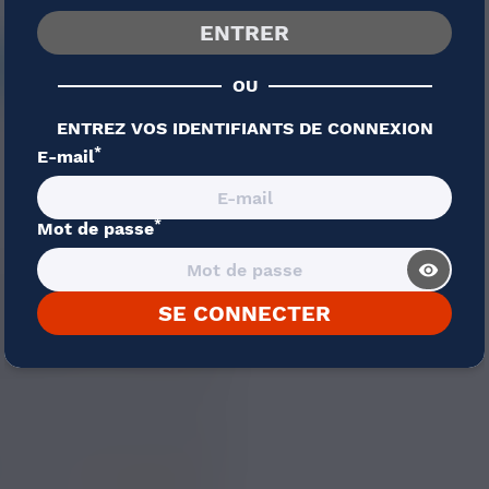
ENTRER
OU
ENTREZ VOS IDENTIFIANTS DE CONNEXION
*
E-mail
*
Mot de passe
visibility_
SE CONNECTER