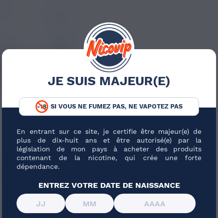
JE SUIS MAJEUR(E)
SI VOUS NE FUMEZ PAS, NE VAPOTEZ PAS
En entrant sur ce site, je certifie être majeur(e) de
plus de dix-huit ans et être autorisé(e) par la
législation de mon pays à acheter des produits
contenant de la nicotine, qui crée une forte
dépendance.
ENTREZ VOTRE DATE DE NAISSANCE