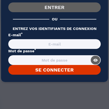
ENTRER
OU
ENTREZ VOS IDENTIFIANTS DE CONNEXION
*
E-mail
*
Mot de passe
visibility_
SE CONNECTER